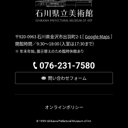
〒920-0963 石川県金沢市出羽町2-1
［
Google Maps
］
開館時間／9:30～18:00
（入室は17:30まで）
※ 年末年始、展示替えのため臨時休館あり
076-231-7580
問い合わせフォーム
オンラインポリシー
© 1999 Ishikawa Prefectural Museum of Art.