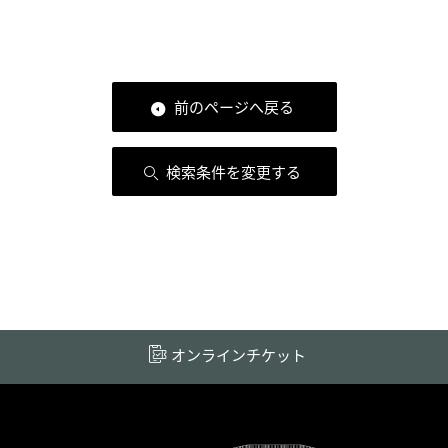
前のページへ戻る
検索条件を変更する
オンラインチケット