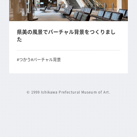
FOLLOW US
県美の風景でバーチャル背景をつくりまし
た
#つかう
#バーチャル背景
© 1999 Ishikawa Prefectural Museum of Art.