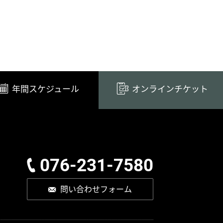
年間スケジュール
オンラインチケット
076-231-7580
問い合わせフォーム