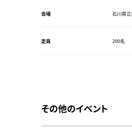
会場
石川県立
定員
200名
その他のイベント