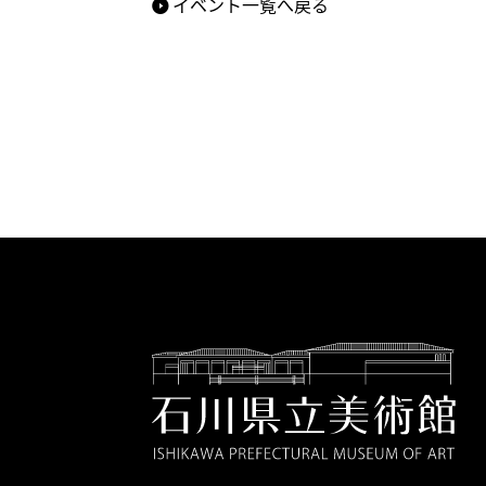
イベント一覧へ戻る