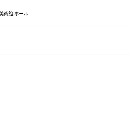
美術館 ホール