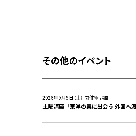
その他のイベント
2026年9月5日（土）
開催
講座
土曜講座「東洋の美に出会う 外国へ