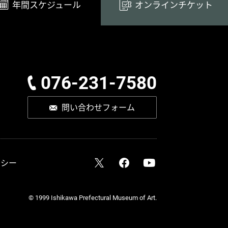
年間スケジュール
オンラインチケット
076-231-7580
問い合わせフォーム
リシー
© 1999 Ishikawa Prefectural Museum of Art.