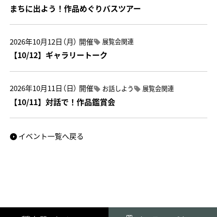
まちに出よう！作品めぐりバスツアー
2026年10月12日（月）
開催
展覧会関連
【10/12】ギャラリートーク
2026年10月11日（日）
開催
お話しよう
展覧会関連
【10/11】対話で！作品鑑賞会
イベント一覧へ戻る