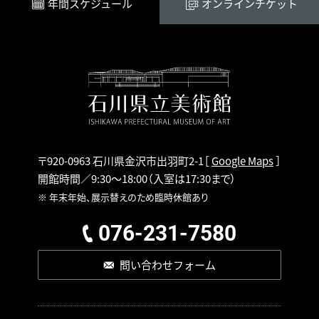
年間スケジュール
オンラインチケット
〒920-0963 石川県金沢市出羽町2-1
［
Google Maps
］
開館時間／9:30～18:00
（入室は17:30まで）
※ 年末年始、展示替えのため臨時休館あり
076-231-7580
問い合わせフォーム