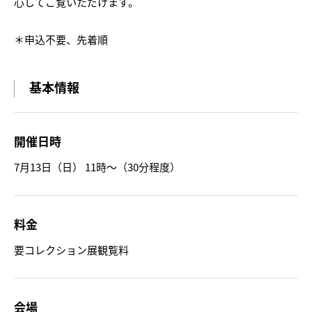
心してご覧いただけます。
＊申込不要、先着順
基本情報
開催日時
7月13日（日） 11時～（30分程度）
料金
要コレクション展観覧料
会場