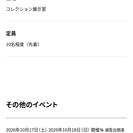
コレクション展示室
定員
10名程度（先着）
その他のイベント
2026年10月17日（土）
2026年10月18日（日）
開催
展覧会関連