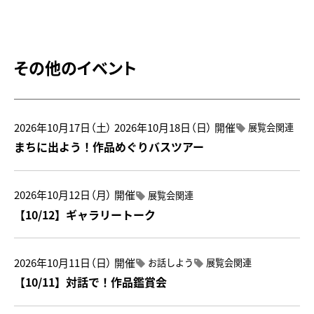
その他のイベント
2026年10月17日（土）
2026年10月18日（日）
開催
展覧会関連
まちに出よう！作品めぐりバスツアー
2026年10月12日（月）
開催
展覧会関連
【10/12】ギャラリートーク
2026年10月11日（日）
開催
お話しよう
展覧会関連
【10/11】対話で！作品鑑賞会