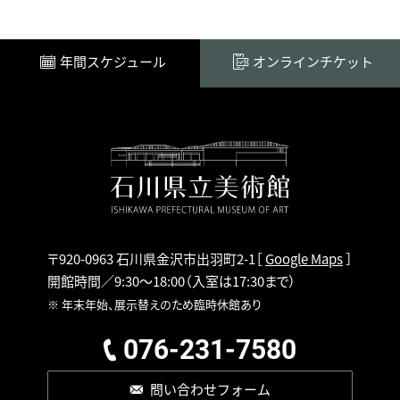
年間スケジュール
オンラインチケット
〒920-0963 石川県金沢市出羽町2-1
［
Google Maps
］
開館時間／9:30～18:00
（入室は17:30まで）
※ 年末年始、展示替えのため臨時休館あり
076-231-7580
問い合わせフォーム