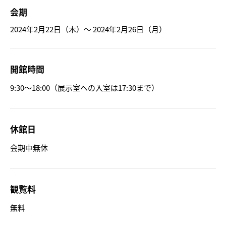
会期
2024年2月22日（木）～ 2024年2月26日（月）
開館時間
9:30～18:00（展示室への入室は17:30まで）
休館日
会期中無休
観覧料
無料