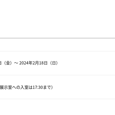
6日（金）～ 2024年2月18日（日）
00（展示室への入室は17:30まで）