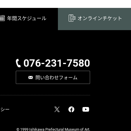
年間スケジュール
オンラインチケット
076-231-7580
問い合わせフォーム
リシー
© 1999 Ishikawa Prefectural Museum of Art.