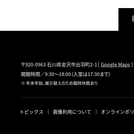
〒920-0963 石川県金沢市出羽町2-1
［
Google Maps
］
開館時間／9:30～18:00
（入室は17:30まで）
※ 年末年始、展示替えのため臨時休館あり
トピックス
画像利用について
オンラインポ