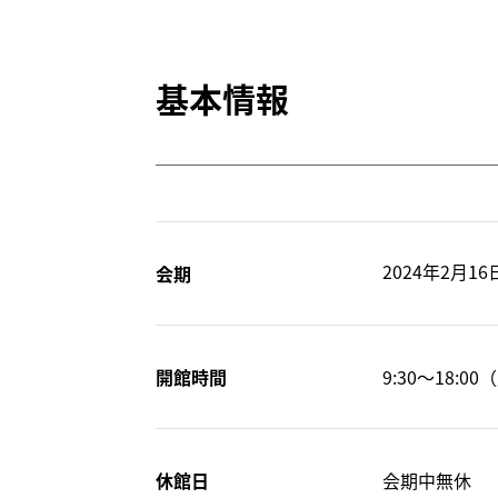
基本情報
2024年2月1
会期
開館時間
9:30～18:
休館日
会期中無休