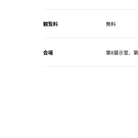
観覧料
無料
会場
第8展示室、第