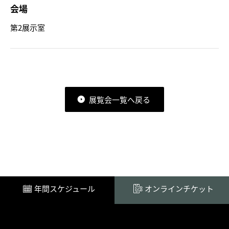
会場
第2展示室
展覧会一覧へ戻る
年間スケジュール
オンラインチケット