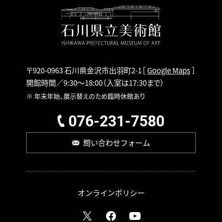
〒920-0963 石川県金沢市出羽町2-1
［
Google Maps
］
開館時間／9:30～18:00
（入室は17:30まで）
※ 年末年始、展示替えのため臨時休館あり
076-231-7580
問い合わせフォーム
オンラインポリシー