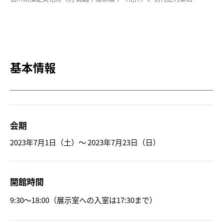
基本情報
会期
2023年7月1日（土）～ 2023年7月23日（日）
開館時間
9:30～18:00（展示室への入室は17:30まで）