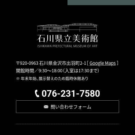
〒920-0963 石川県金沢市出羽町2-1
［
Google Maps
］
開館時間／9:30～18:00
（入室は17:30まで）
※ 年末年始、展示替えのため臨時休館あり
076-231-7580
問い合わせフォーム