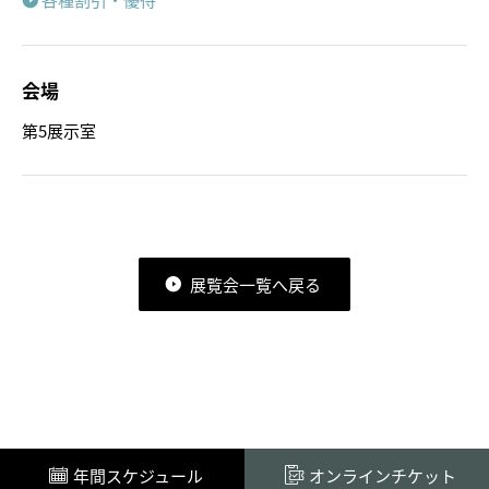
会場
第5展示室
展覧会一覧へ戻る
年間スケジュール
オンラインチケット