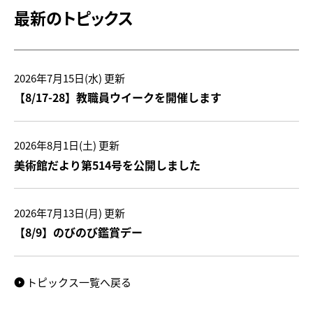
最新のトピックス
2026年7月15日(水)
更新
【8/17-28】教職員ウイークを開催します
2026年8月1日(土)
更新
美術館だより第514号を公開しました
2026年7月13日(月)
更新
【8/9】のびのび鑑賞デー
トピックス一覧へ戻る