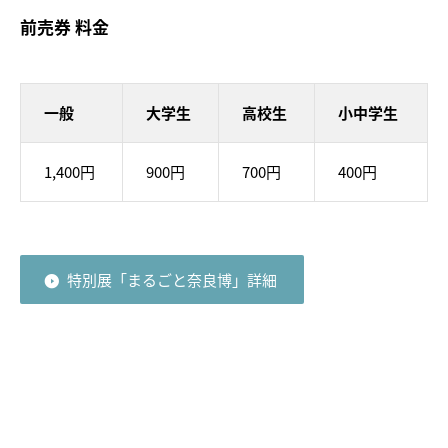
前売券 料金
一般
大学生
高校生
小中学生
1,400円
900円
700円
400円
特別展「まるごと奈良博」詳細