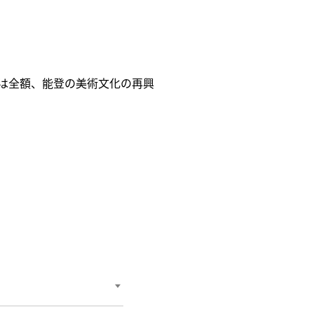
は全額、能登の美術文化の再興