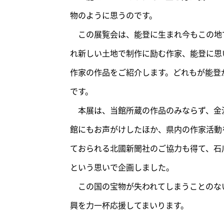
物のように思うのです。
この展覧会は、能登に生まれ今もこの地
れ新しい土地で制作に励む作家、能登に思
作家の作品をご紹介します。どれもが能登
です。
本展は、当館所蔵の作品のみならず、金
館にもお声がけしたほか、県内の作家活動
ておられる北國新聞社のご協力も得て、石
という思いで企画しました。
この国の宝物が失われてしまうことのな
興を力一杯応援してまいります。