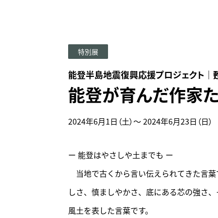
来館時
特別展
能登半島地震復興応援プロジェクト｜
能登が育んだ作家た
2024年6月1日（土）～
2024年6月23日（日）
ー 能登はやさしや土までも ー
当地で古くから言い伝えられてきた言葉
しさ、慎ましやかさ、底にある芯の強さ、
風土を表した言葉です。