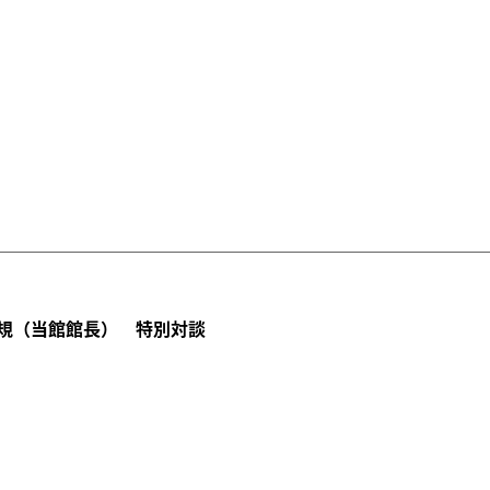
規（当館館長） 特別対談