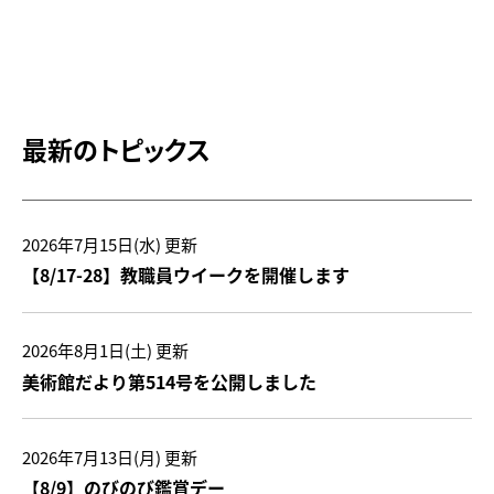
最新のトピックス
2026年7月15日(水)
更新
【8/17-28】教職員ウイークを開催します
2026年8月1日(土)
更新
美術館だより第514号を公開しました
2026年7月13日(月)
更新
【8/9】のびのび鑑賞デー