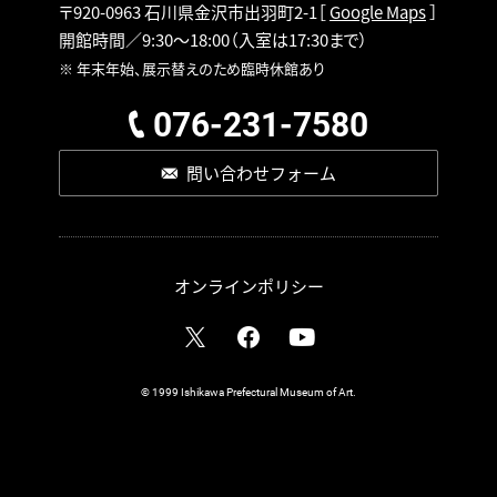
〒920-0963 石川県金沢市出羽町2-1
［
Google Maps
］
開館時間／9:30～18:00
（入室は17:30まで）
※ 年末年始、展示替えのため臨時休館あり
076-231-7580
問い合わせフォーム
オンラインポリシー
© 1999 Ishikawa Prefectural Museum of Art.