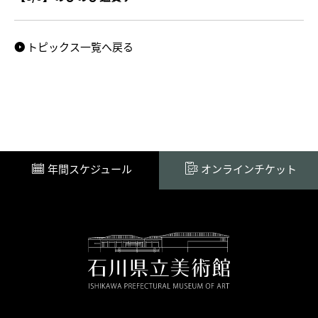
トピックス一覧へ戻る
年間スケジュール
オンラインチケット