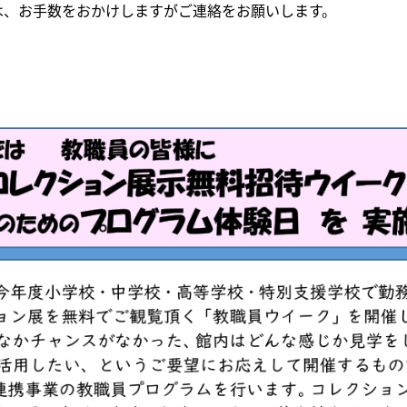
手数をおかけしますがご連絡をお願いします。