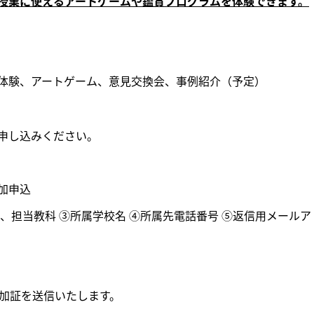
授業に使えるアートゲームや鑑賞プログラムを体験できます。
体験、アートゲーム、意見交換会、事例紹介（予定）
申し込みください。
加申込
教科 ③所属学校名 ④所属先電話番号 ⑤返信用メールア
証を送信いたします。