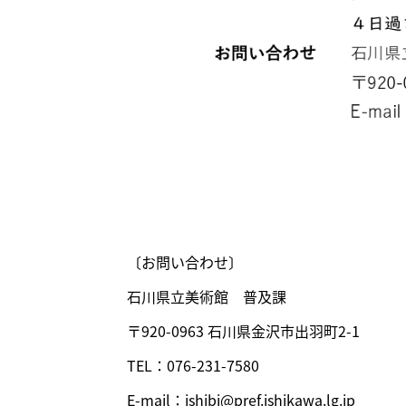
〔お問い合わせ〕
石川県立美術館 普及課
〒920-0963 石川県金沢市出羽町2-1
TEL：076-231-7580
E-mail：ishibi@pref.ishikawa.lg.jp