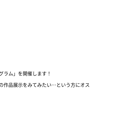
グラム」を開催します！
の作品展示をみてみたい…という方にオス