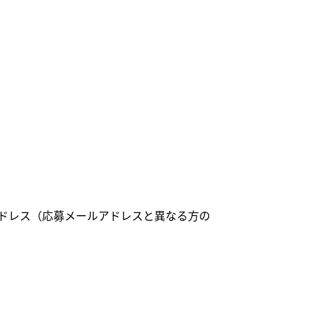
ドレス（応募メールアドレスと異なる方の