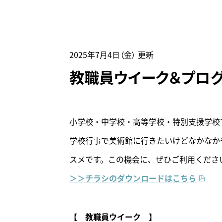
来館時
2025年7月4日（金）
更新
教職員ウイーク＆プロ
小学校・中学校・高等学校・特別支援学校
学校行事で美術館に行きたいけどなかなか
スメです。この機会に、ぜひご利用くださ
＞＞チラシのダウンロードはこちら
【 教職員ウイーク 】