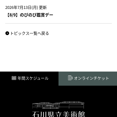
2026年7月13日(月)
更新
【8/9】のびのび鑑賞デー
トピックス一覧へ戻る
年間スケジュール
オンラインチケット