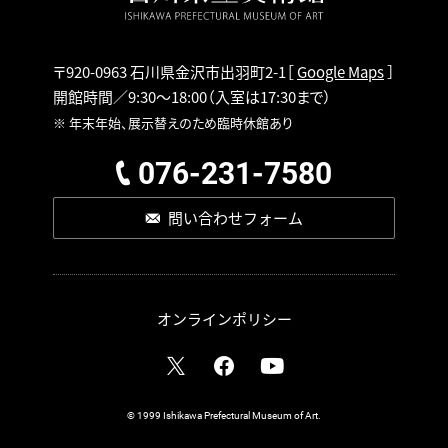
〒920-0963 石川県金沢市出羽町2-1
［
Google Maps
］
開館時間／9:30～18:00
（入室は17:30まで）
※ 年末年始、展示替えのため臨時休館あり
076-231-7580
問い合わせフォーム
オンラインポリシー
© 1999 Ishikawa Prefectural Museum of Art.