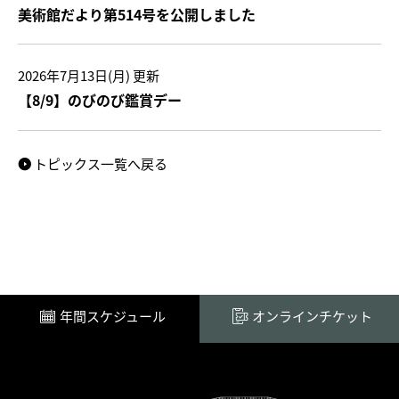
美術館だより第514号を公開しました
2026年7月13日(月)
更新
【8/9】のびのび鑑賞デー
トピックス一覧へ戻る
年間スケジュール
オンラインチケット