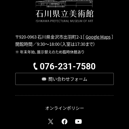
〒920-0963 石川県金沢市出羽町2-1
［
Google Maps
］
開館時間／9:30～18:00
（入室は17:30まで）
※ 年末年始、展示替えのため臨時休館あり
076-231-7580
問い合わせフォーム
オンラインポリシー