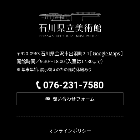
〒920-0963 石川県金沢市出羽町2-1
［
Google Maps
］
開館時間／9:30～18:00
（入室は17:30まで）
※ 年末年始、展示替えのため臨時休館あり
076-231-7580
問い合わせフォーム
オンラインポリシー