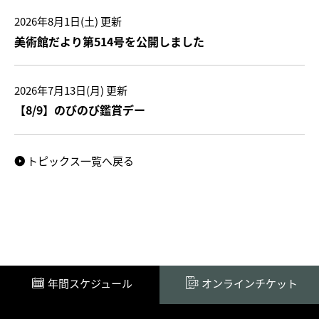
2026年8月1日(土)
更新
美術館だより第514号を公開しました
2026年7月13日(月)
更新
【8/9】のびのび鑑賞デー
トピックス一覧へ戻る
年間スケジュール
オンラインチケット