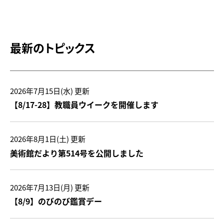
最新のトピックス
2026年7月15日(水)
更新
【8/17-28】教職員ウイークを開催します
2026年8月1日(土)
更新
美術館だより第514号を公開しました
2026年7月13日(月)
更新
【8/9】のびのび鑑賞デー