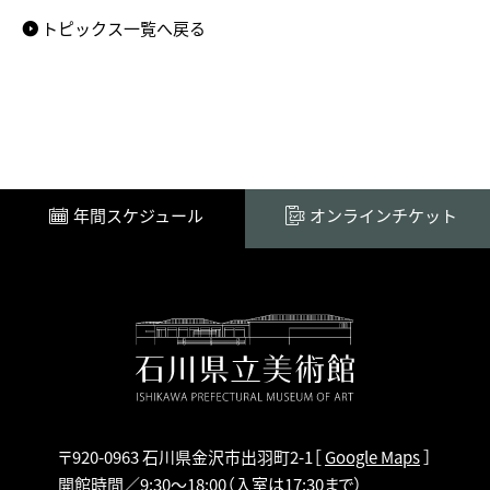
トピックス一覧へ戻る
年間スケジュール
オンラインチケット
〒920-0963 石川県金沢市出羽町2-1
［
Google Maps
］
開館時間／9:30～18:00
（入室は17:30まで）