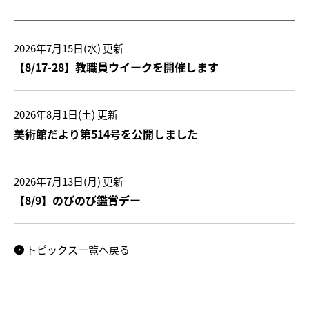
2026年7月15日(水)
更新
【8/17-28】教職員ウイークを開催します
2026年8月1日(土)
更新
美術館だより第514号を公開しました
2026年7月13日(月)
更新
【8/9】のびのび鑑賞デー
トピックス一覧へ戻る