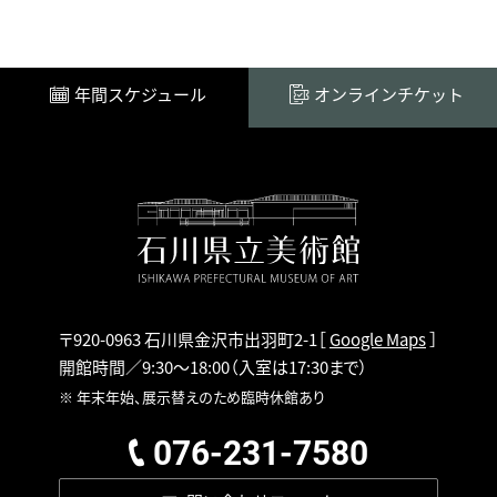
年間スケジュール
オンラインチケット
〒920-0963 石川県金沢市出羽町2-1
［
Google Maps
］
開館時間／9:30～18:00
（入室は17:30まで）
※ 年末年始、展示替えのため臨時休館あり
076-231-7580