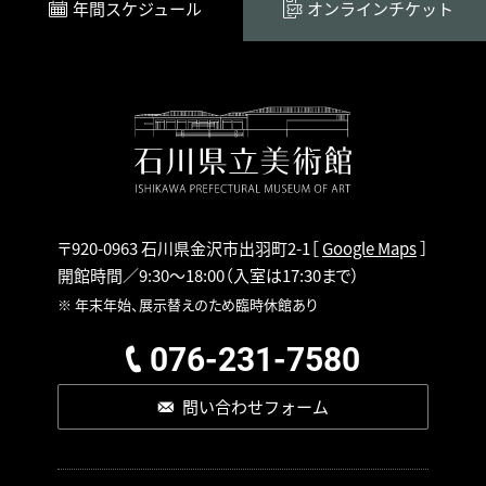
年間スケジュール
オンラインチケット
〒920-0963 石川県金沢市出羽町2-1
［
Google Maps
］
開館時間／9:30～18:00
（入室は17:30まで）
※ 年末年始、展示替えのため臨時休館あり
076-231-7580
問い合わせフォーム