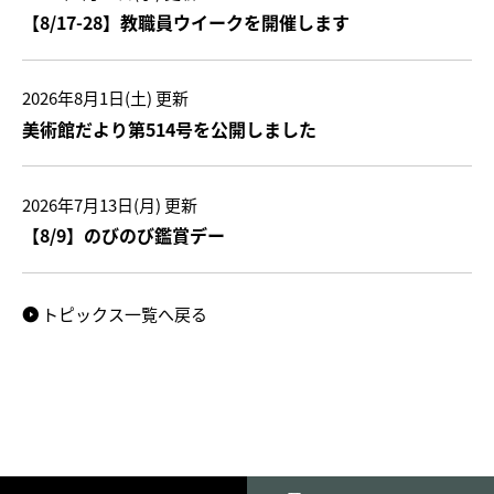
【8/17-28】教職員ウイークを開催します
2026年8月1日(土)
更新
美術館だより第514号を公開しました
2026年7月13日(月)
更新
【8/9】のびのび鑑賞デー
トピックス一覧へ戻る