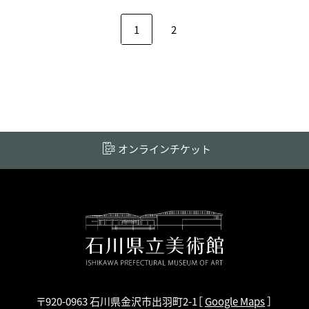
1
2
オンラインチケット
〒920-0963 石川県金沢市出羽町2-1
［
Google Maps
］