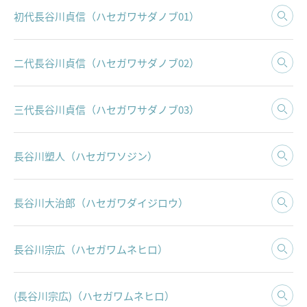
初代長谷川貞信（ハセガワサダノブ01）
二代長谷川貞信（ハセガワサダノブ02）
三代長谷川貞信（ハセガワサダノブ03）
長谷川塑人（ハセガワソジン）
長谷川大治郎（ハセガワダイジロウ）
長谷川宗広（ハセガワムネヒロ）
(長谷川宗広)（ハセガワムネヒロ）