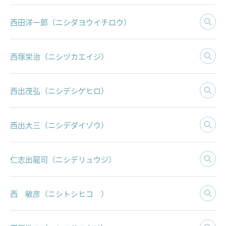
西田洋一郎（ニシダヨウイチロウ）
西塚栄治（ニシヅカエイジ）
西出茂弘（ニシデシゲヒロ）
西出大三（ニシデダイゾウ）
仁志出龍司（ニシデリュウジ）
西 敏彦（ニシトシヒコ ）