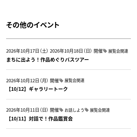
その他のイベント
2026年10月17日（土）
2026年10月18日（日）
開催
展覧会関連
まちに出よう！作品めぐりバスツアー
2026年10月12日（月）
開催
展覧会関連
【10/12】ギャラリートーク
2026年10月11日（日）
開催
お話しよう
展覧会関連
【10/11】対話で！作品鑑賞会