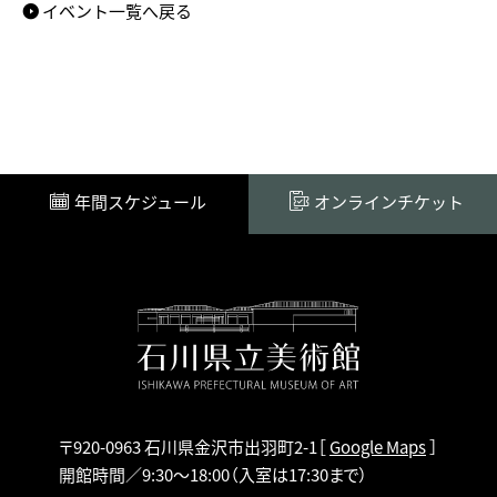
イベント一覧へ戻る
年間スケジュール
オンラインチケット
〒920-0963 石川県金沢市出羽町2-1
［
Google Maps
］
開館時間／9:30～18:00
（入室は17:30まで）