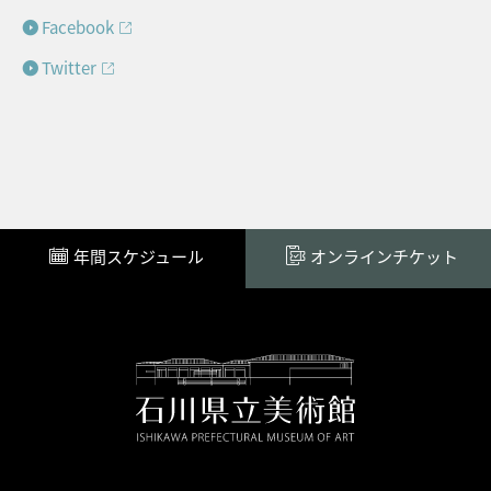
Facebook
Twitter
年間スケジュール
オンラインチケット