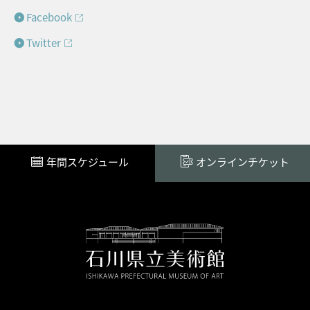
Facebook
Twitter
年間スケジュール
オンラインチケット